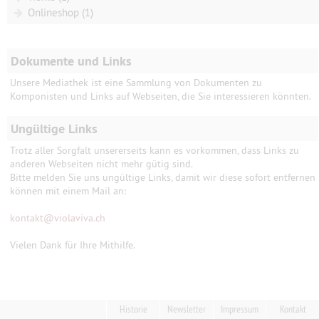
Onlineshop (1)
Dokumente und Links
Unsere Mediathek ist eine Sammlung von Dokumenten zu
Komponisten und Links auf Webseiten, die Sie interessieren könnten.
Ungültige Links
Trotz aller Sorgfalt unsererseits kann es vorkommen, dass Links zu
anderen Webseiten nicht mehr gütig sind.
Bitte melden Sie uns ungültige Links, damit wir diese sofort entfernen
können mit einem Mail an:
kontakt
@
violaviva.ch
Vielen Dank für Ihre Mithilfe.
Historie
Newsletter
Impressum
Kontakt