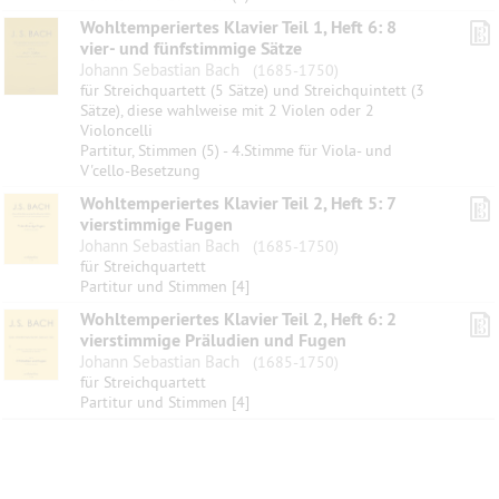
Wohltemperiertes Klavier Teil 1, Heft 6: 8
vier- und fünfstimmige Sätze
Johann Sebastian Bach
(1685-1750)
für Streichquartett (5 Sätze) und Streichquintett (3
Sätze), diese wahlweise mit 2 Violen oder 2
Violoncelli
Partitur, Stimmen (5) - 4.Stimme für Viola- und
V'cello-Besetzung
Wohltemperiertes Klavier Teil 2, Heft 5: 7
vierstimmige Fugen
Johann Sebastian Bach
(1685-1750)
für Streichquartett
Partitur und Stimmen [4]
Wohltemperiertes Klavier Teil 2, Heft 6: 2
vierstimmige Präludien und Fugen
Johann Sebastian Bach
(1685-1750)
für Streichquartett
Partitur und Stimmen [4]