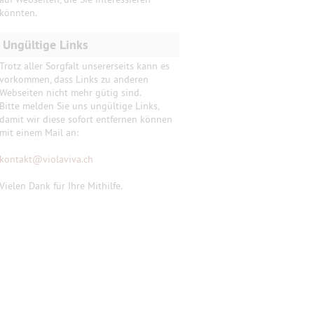
könnten.
Ungültige Links
Trotz aller Sorgfalt unsererseits kann es
vorkommen, dass Links zu anderen
Webseiten nicht mehr gütig sind.
Bitte melden Sie uns ungültige Links,
damit wir diese sofort entfernen können
mit einem Mail an:
kontakt
@
violaviva.ch
Vielen Dank für Ihre Mithilfe.