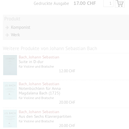
17.00 CHF
Gedruckte Ausgabe
Produkt
Komponist
Werk
Weitere Produkte von Johann Sebastian Bach
Bach, Johann Sebastian
Suite in D-dur
für Violine und Bratsche
12.00 CHF
Bach, Johann Sebastian
Notenbüchlein für Anna
Magdalena Bach (1725)
für Violine und Bratsche
20.00 CHF
Bach, Johann Sebastian
Aus den Sechs Klavierpartiten
für Violine und Bratsche
20.00 CHF