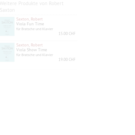
Weitere Produkte von Robert
Saxton
Saxton, Robert
Viola Fun Time
für Bratsche und Klavier
15.00 CHF
Saxton, Robert
Viola Show Time
für Bratsche und Klavier
19.00 CHF