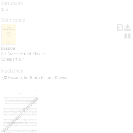
Gattungen
Duo
Onlineshop
Evasion
für Bratsche und Klavier
Spielpartitur
Mediathek
•
Evasion, für Bratsche und Klavier